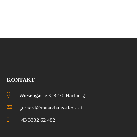
KONTAKT
Wiesengasse 3, 8230 Hartberg
gerhard@musikhaus-fleck.at
+43 3332 62 482