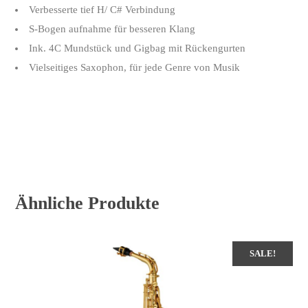
Verbesserte tief H/ C# Verbindung
S-Bogen aufnahme für besseren Klang
Ink. 4C Mundstück und Gigbag mit Rückengurten
Vielseitiges Saxophon, für jede Genre von Musik
Ähnliche Produkte
SALE!