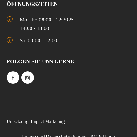
ÖFFNUNGSZEITEN
Mo - Fr: 08:00 - 12:30 &
14:00 - 18:00
Sa: 09:00 - 12:00
FOLGEN SIE UNS GERNE
Umsetzung: Impact Marketing
Impressum
Datenschutzerklärung
AGBs
Logo
|
|
|