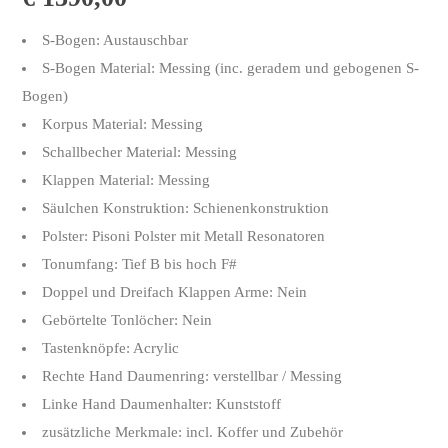
S-Bogen: Austauschbar
S-Bogen Material: Messing (inc. geradem und gebogenen S-
Bogen)
Korpus Material: Messing
Schallbecher Material: Messing
Klappen Material: Messing
Säulchen Konstruktion: Schienenkonstruktion
Polster: Pisoni Polster mit Metall Resonatoren
Tonumfang: Tief B bis hoch F#
Doppel und Dreifach Klappen Arme: Nein
Gebörtelte Tonlöcher: Nein
Tastenknöpfe: Acrylic
Rechte Hand Daumenring: verstellbar / Messing
Linke Hand Daumenhalter: Kunststoff
zusätzliche Merkmale: incl. Koffer und Zubehör