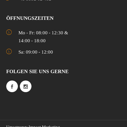
ÖFFNUNGSZEITEN
Mo - Fr: 08:00 - 12:30 &
14:00 - 18:00
Sa: 09:00 - 12:00
FOLGEN SIE UNS GERNE