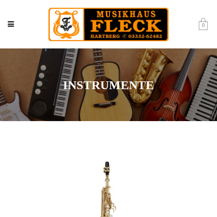
0
INSTRUMENTE