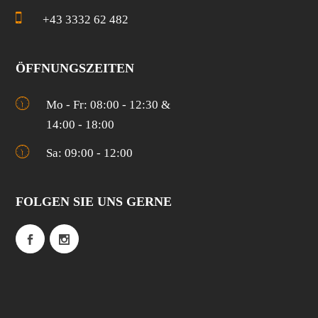
+43 3332 62 482
ÖFFNUNGSZEITEN
Mo - Fr: 08:00 - 12:30 &
14:00 - 18:00
Sa: 09:00 - 12:00
FOLGEN SIE UNS GERNE