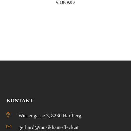
€
1869,00
KONTAKT
Wiesengasse 3, 8230 Hartberg
gerhard@musikhaus-fleck.at