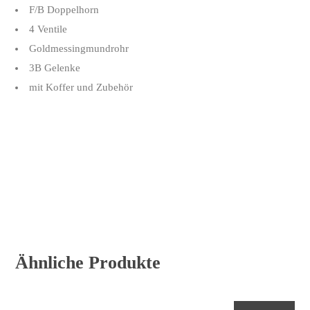
F/B Doppelhorn
4 Ventile
Goldmessingmundrohr
3B Gelenke
mit Koffer und Zubehör
Ähnliche Produkte