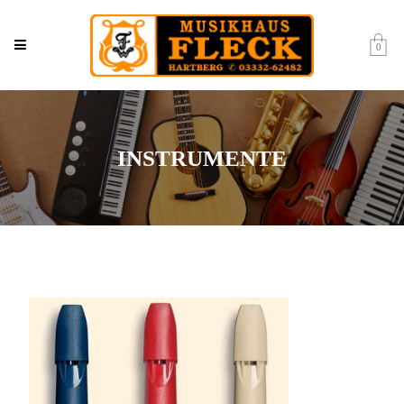
0
INSTRUMENTE