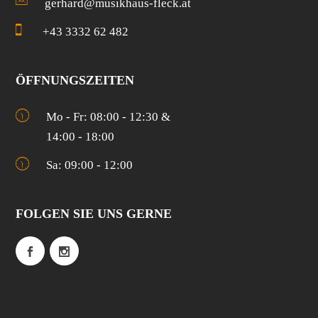
gerhard@musikhaus-fleck.at
+43 3332 62 482
ÖFFNUNGSZEITEN
Mo - Fr: 08:00 - 12:30 &
14:00 - 18:00
Sa: 09:00 - 12:00
FOLGEN SIE UNS GERNE