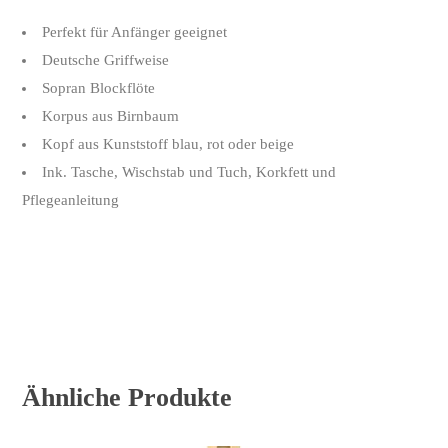
Perfekt für Anfänger geeignet
Deutsche Griffweise
Sopran Blockflöte
Korpus aus Birnbaum
Kopf aus Kunststoff blau, rot oder beige
Ink. Tasche, Wischstab und Tuch, Korkfett und
Pflegeanleitung
Ähnliche Produkte