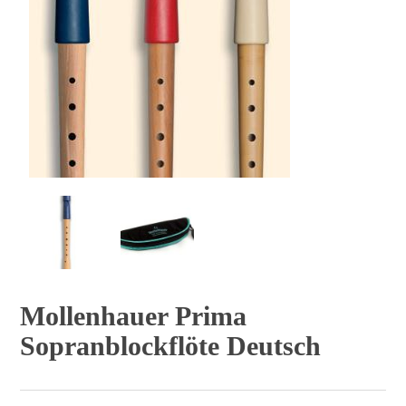
Mollenhauer Prima
Sopranblockflöte Deutsch