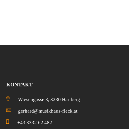
KONTAKT
Wiesengasse 3, 8230 Hartberg
gerhard@musikhaus-fleck.at
+43 3332 62 482