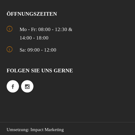
ÖFFNUNGSZEITEN
Mo - Fr: 08:00 - 12:30 &
14:00 - 18:00
Sa: 09:00 - 12:00
FOLGEN SIE UNS GERNE
Umsetzung: Impact Marketing