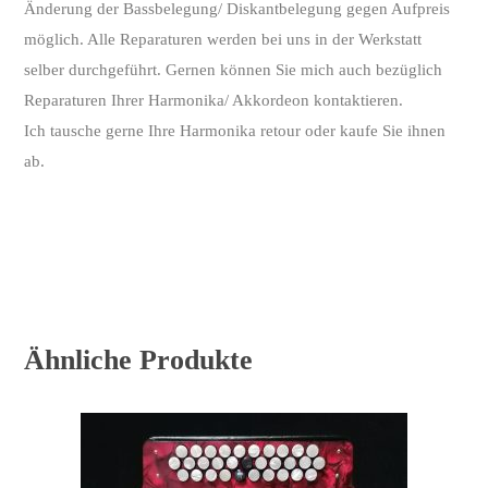
Änderung der Bassbelegung/ Diskantbelegung gegen Aufpreis
möglich. Alle Reparaturen werden bei uns in der Werkstatt
selber durchgeführt. Gernen können Sie mich auch bezüglich
Reparaturen Ihrer Harmonika/ Akkordeon kontaktieren.
Ich tausche gerne Ihre Harmonika retour oder kaufe Sie ihnen
ab.
Ähnliche Produkte