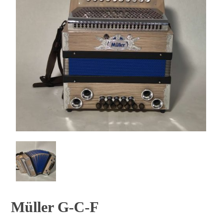
Müller G-C-F