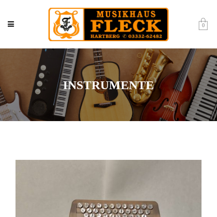
0
INSTRUMENTE