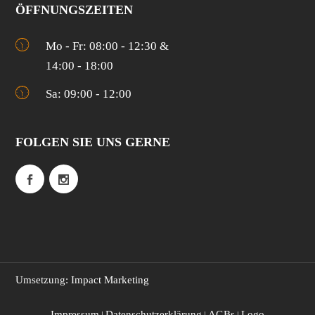
ÖFFNUNGSZEITEN
Mo - Fr: 08:00 - 12:30 &
14:00 - 18:00
Sa: 09:00 - 12:00
FOLGEN SIE UNS GERNE
Umsetzung: Impact Marketing
Impressum
Datenschutzerklärung
AGBs
Logo
|
|
|