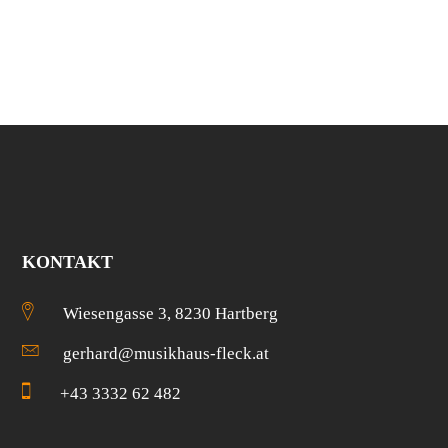
KONTAKT
Wiesengasse 3, 8230 Hartberg
gerhard@musikhaus-fleck.at
+43 3332 62 482