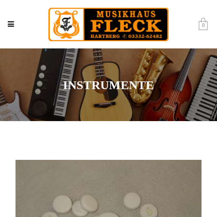
0
INSTRUMENTE