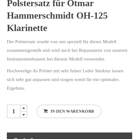
Polstersatz für Otmar
Hammerschmidt OH-125
Klarinette
Der Polstersatz wurde von uns speziell für dieses Modell
zusammengestellt und wird auch bei Reparaturen von unseren
Instrumentenbauern bei diesem Modell verwendet.
Hochwertige As Polster mit sehr feiner Leder Struktur lassen
sich sehr gut anpassen und sorgen somit für ein optimales
Ergebnis.
Polster
IN DEN WARENKORB
Satz
Hammerschmidt
Klarinette