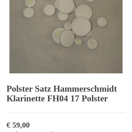
Polster Satz Hammerschmidt
Klarinette FH04 17 Polster
€
59,00