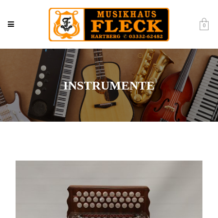
0
INSTRUMENTE