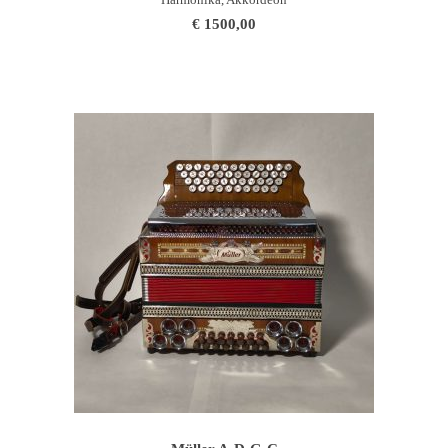
€
1500,00
WEITERLESEN