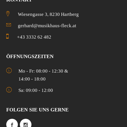
Wiesengasse 3, 8230 Hartberg
gerhard@musikhaus-fleck.at
+43 3332 62 482
ÖFFNUNGSZEITEN
Mo - Fr: 08:00 - 12:30 &
14:00 - 18:00
Sa: 09:00 - 12:00
FOLGEN SIE UNS GERNE